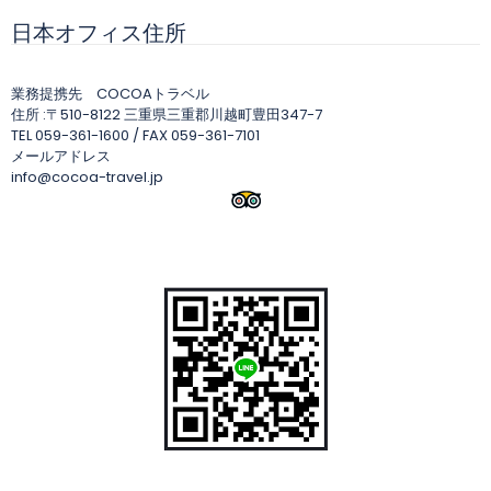
日本オフィス住所
業務提携先 COCOAトラベル
住所 :〒510-8122 三重県三重郡川越町豊田347-7
TEL 059-361-1600 / FAX 059-361-7101
メールアドレス
info@cocoa-travel.jp