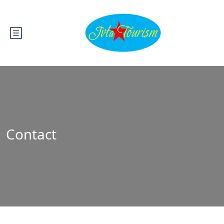
Contact