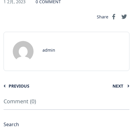
1 2月, 2023
0 COMMENT
Share
admin
PREVIOUS
NEXT
Comment (0)
Search