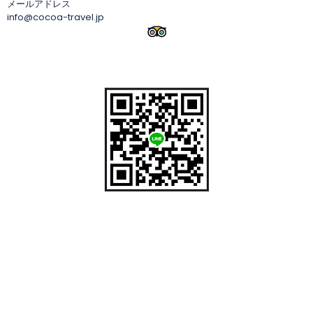
メールアドレス
info@cocoa-travel.jp