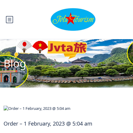
Blog
Order – 1 February, 2023 @ 5:04 am