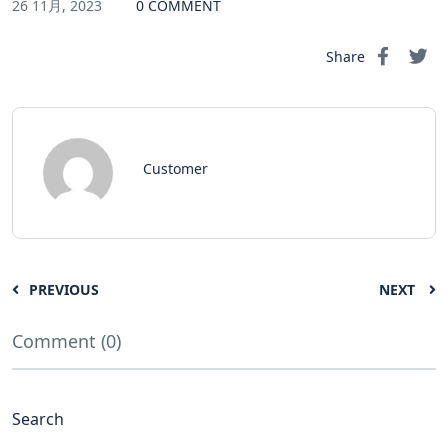
26 11月, 2023
0 COMMENT
Share
Customer
PREVIOUS
NEXT
Comment (0)
Search