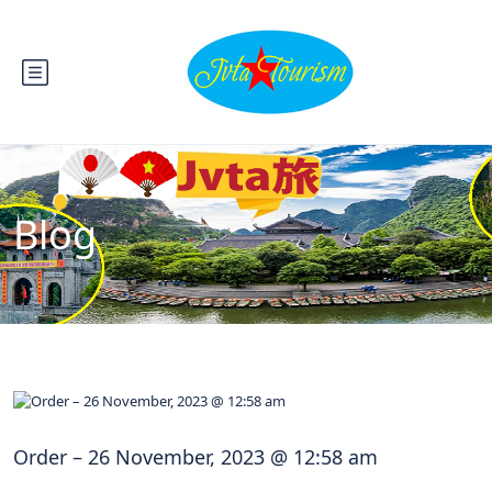
Blog
Order – 26 November, 2023 @ 12:58 am