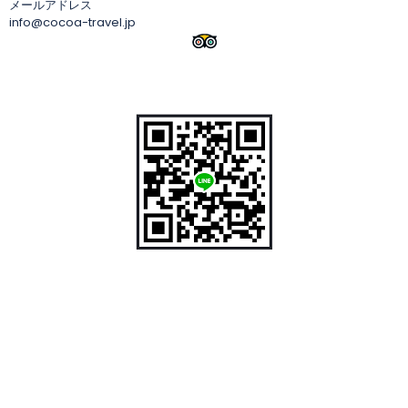
メールアドレス
info@cocoa-travel.jp