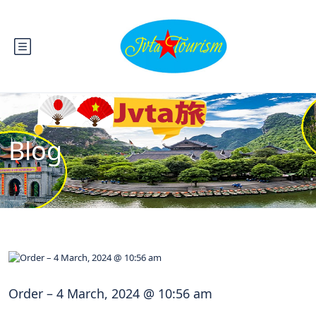
Blog
Order – 4 March, 2024 @ 10:56 am