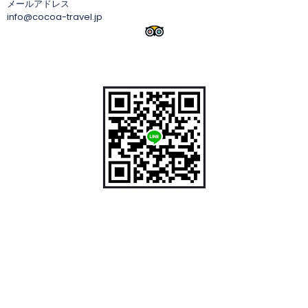
メールアドレス
info@cocoa-travel.jp