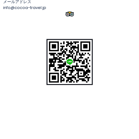
メールアドレス
info@cocoa-travel.jp