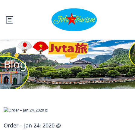
Blog
Order – Jan 24, 2020 @