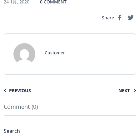
24 1月, 2020
0 COMMENT
Share
Customer
PREVIOUS
NEXT
Comment (0)
Search